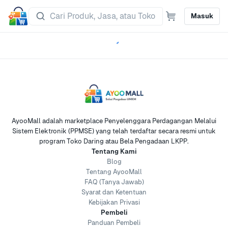
Masuk
AyooMall adalah marketplace Penyelenggara Perdagangan Melalui
Sistem Elektronik (PPMSE) yang telah terdaftar secara resmi untuk
program Toko Daring atau Bela Pengadaan LKPP.
Tentang Kami
Blog
Tentang AyooMall
FAQ (Tanya Jawab)
Syarat dan Ketentuan
Kebijakan Privasi
Pembeli
Panduan Pembeli