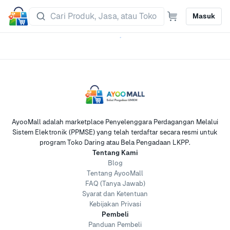
Masuk
AyooMall adalah marketplace Penyelenggara Perdagangan Melalui
Sistem Elektronik (PPMSE) yang telah terdaftar secara resmi untuk
program Toko Daring atau Bela Pengadaan LKPP.
Tentang Kami
Blog
Tentang AyooMall
FAQ (Tanya Jawab)
Syarat dan Ketentuan
Kebijakan Privasi
Pembeli
Panduan Pembeli