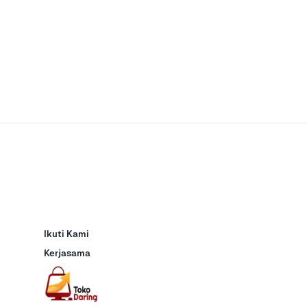
Ikuti Kami
Kerjasama