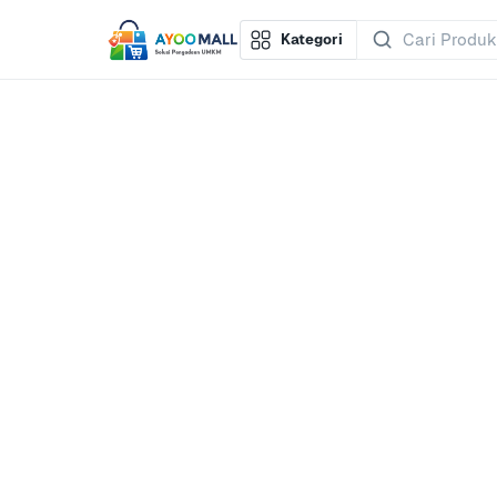
Kategori