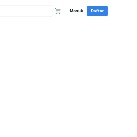
Masuk
Daftar