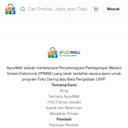
Masuk
AyooMall adalah marketplace Penyelenggara Perdagangan Melalui
Sistem Elektronik (PPMSE) yang telah terdaftar secara resmi untuk
program Toko Daring atau Bela Pengadaan LKPP.
Tentang Kami
Blog
Tentang AyooMall
FAQ (Tanya Jawab)
Syarat dan Ketentuan
Kebijakan Privasi
Pembeli
Panduan Pembeli