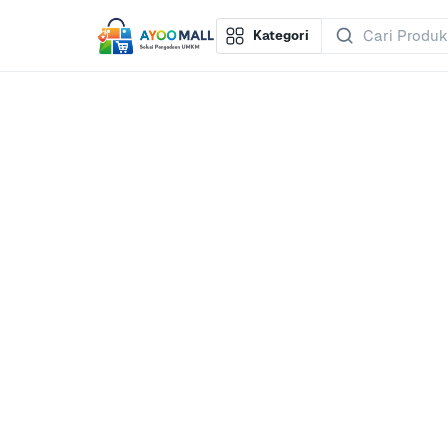
Kategori