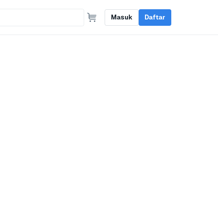
Masuk
Daftar