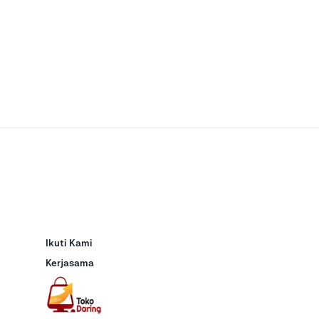
Ikuti Kami
Kerjasama