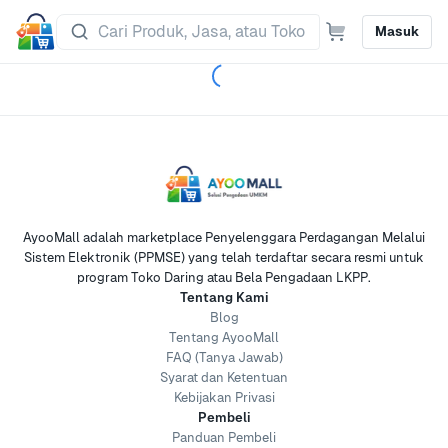
Masuk
AyooMall adalah marketplace Penyelenggara Perdagangan Melalui
Sistem Elektronik (PPMSE) yang telah terdaftar secara resmi untuk
program Toko Daring atau Bela Pengadaan LKPP.
Tentang Kami
Blog
Tentang AyooMall
FAQ (Tanya Jawab)
Syarat dan Ketentuan
Kebijakan Privasi
Pembeli
Panduan Pembeli