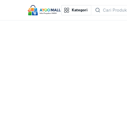
Kategori