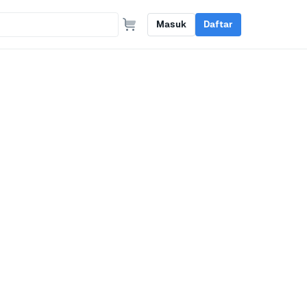
Masuk
Daftar