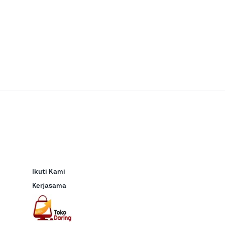
Ikuti Kami
Kerjasama