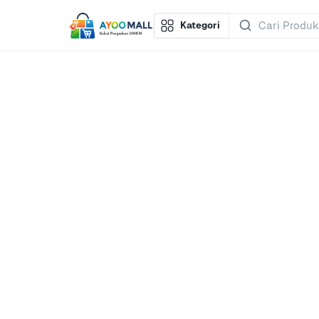
Kategori