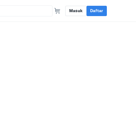
Masuk
Daftar