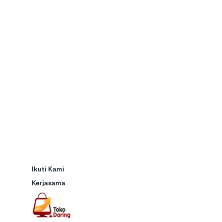
Ikuti Kami
Kerjasama