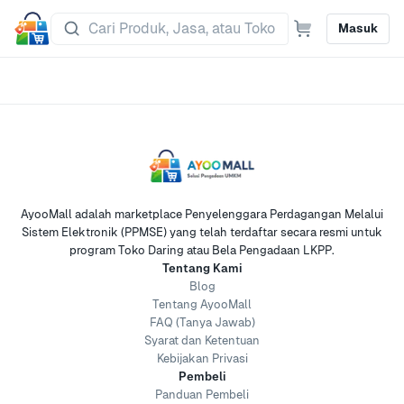
Masuk
AyooMall adalah marketplace Penyelenggara Perdagangan Melalui
Sistem Elektronik (PPMSE) yang telah terdaftar secara resmi untuk
program Toko Daring atau Bela Pengadaan LKPP.
Tentang Kami
Blog
Tentang AyooMall
FAQ (Tanya Jawab)
Syarat dan Ketentuan
Kebijakan Privasi
Pembeli
Panduan Pembeli