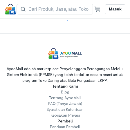
Masuk
AyooMall adalah marketplace Penyelenggara Perdagangan Melalui
Sistem Elektronik (PPMSE) yang telah terdaftar secara resmi untuk
program Toko Daring atau Bela Pengadaan LKPP.
Tentang Kami
Blog
Tentang AyooMall
FAQ (Tanya Jawab)
Syarat dan Ketentuan
Kebijakan Privasi
Pembeli
Panduan Pembeli