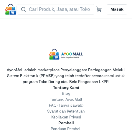
Masuk
AyooMall adalah marketplace Penyelenggara Perdagangan Melalui
Sistem Elektronik (PPMSE) yang telah terdaftar secara resmi untuk
program Toko Daring atau Bela Pengadaan LKPP.
Tentang Kami
Blog
Tentang AyooMall
FAQ (Tanya Jawab)
Syarat dan Ketentuan
Kebijakan Privasi
Pembeli
Panduan Pembeli