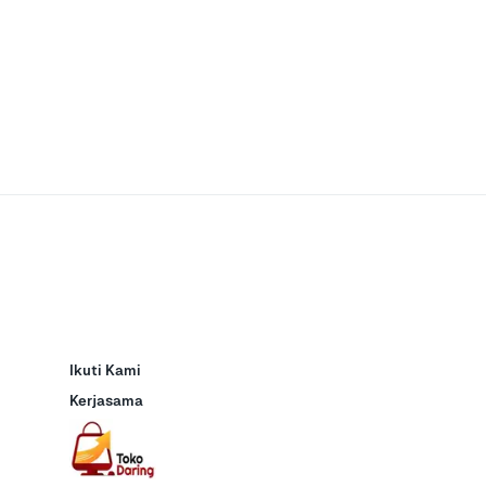
Ikuti Kami
Kerjasama