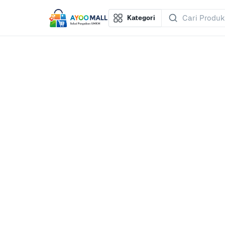
Kategori