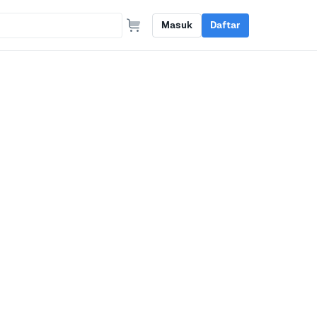
Masuk
Daftar