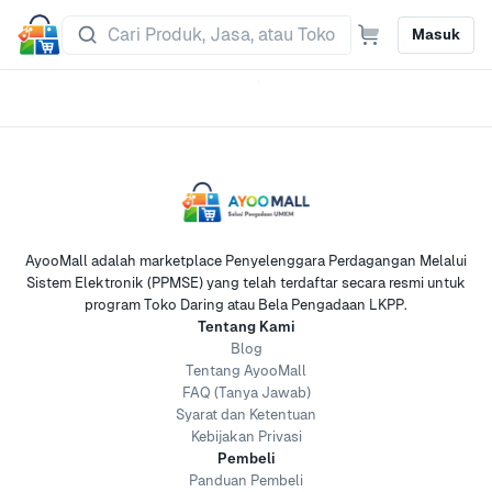
Masuk
AyooMall adalah marketplace Penyelenggara Perdagangan Melalui
Sistem Elektronik (PPMSE) yang telah terdaftar secara resmi untuk
program Toko Daring atau Bela Pengadaan LKPP.
Tentang Kami
Blog
Tentang AyooMall
FAQ (Tanya Jawab)
Syarat dan Ketentuan
Kebijakan Privasi
Pembeli
Panduan Pembeli