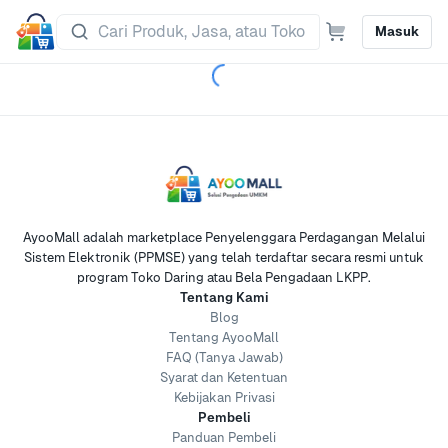
Masuk
AyooMall adalah marketplace Penyelenggara Perdagangan Melalui
Sistem Elektronik (PPMSE) yang telah terdaftar secara resmi untuk
program Toko Daring atau Bela Pengadaan LKPP.
Tentang Kami
Blog
Tentang AyooMall
FAQ (Tanya Jawab)
Syarat dan Ketentuan
Kebijakan Privasi
Pembeli
Panduan Pembeli