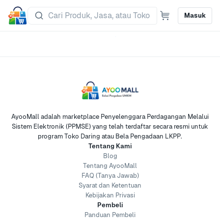
Masuk
AyooMall adalah marketplace Penyelenggara Perdagangan Melalui
Sistem Elektronik (PPMSE) yang telah terdaftar secara resmi untuk
program Toko Daring atau Bela Pengadaan LKPP.
Tentang Kami
Blog
Tentang AyooMall
FAQ (Tanya Jawab)
Syarat dan Ketentuan
Kebijakan Privasi
Pembeli
Panduan Pembeli