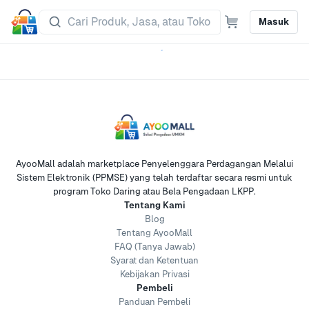
Masuk
AyooMall adalah marketplace Penyelenggara Perdagangan Melalui
Sistem Elektronik (PPMSE) yang telah terdaftar secara resmi untuk
program Toko Daring atau Bela Pengadaan LKPP.
Tentang Kami
Blog
Tentang AyooMall
FAQ (Tanya Jawab)
Syarat dan Ketentuan
Kebijakan Privasi
Pembeli
Panduan Pembeli