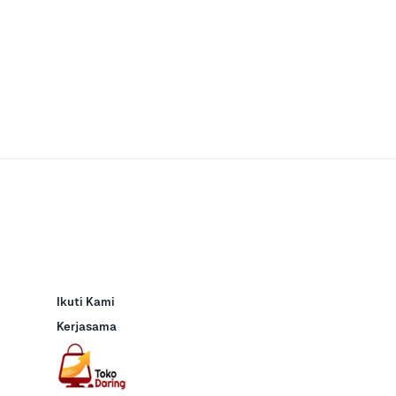
Ikuti Kami
Kerjasama