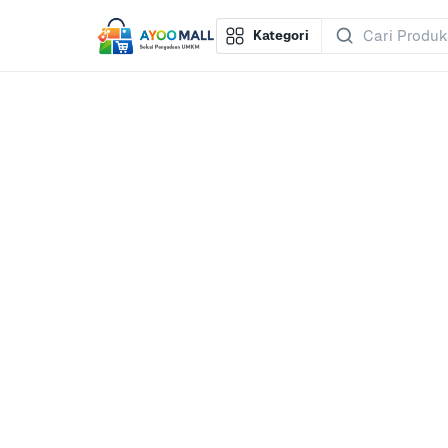
Kategori