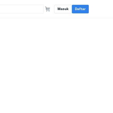
Masuk
Daftar