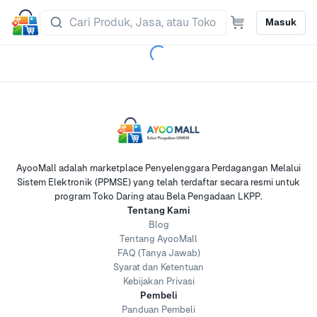
Masuk
AyooMall adalah marketplace Penyelenggara Perdagangan Melalui
Sistem Elektronik (PPMSE) yang telah terdaftar secara resmi untuk
program Toko Daring atau Bela Pengadaan LKPP.
Tentang Kami
Blog
Tentang AyooMall
FAQ (Tanya Jawab)
Syarat dan Ketentuan
Kebijakan Privasi
Pembeli
Panduan Pembeli