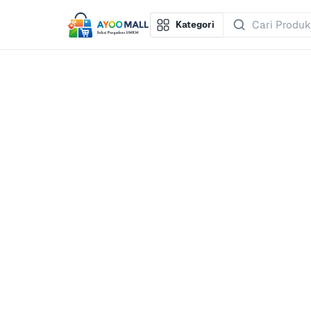
Kategori