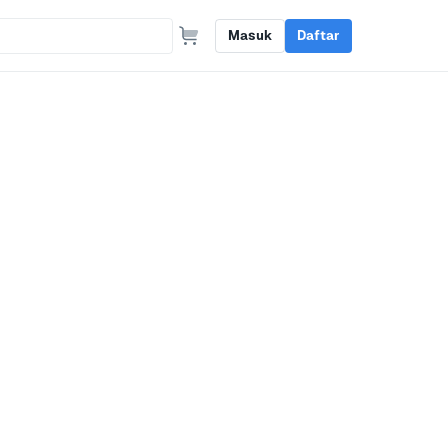
Masuk
Daftar