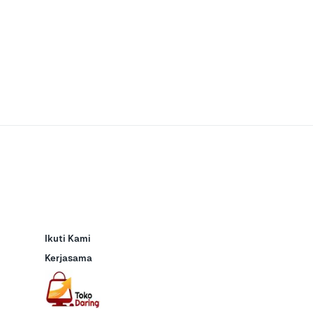
Ikuti Kami
Kerjasama