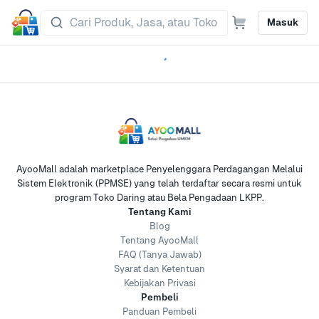
Masuk
AyooMall adalah marketplace Penyelenggara Perdagangan Melalui
Sistem Elektronik (PPMSE) yang telah terdaftar secara resmi untuk
program Toko Daring atau Bela Pengadaan LKPP.
Tentang Kami
Blog
Tentang AyooMall
FAQ (Tanya Jawab)
Syarat dan Ketentuan
Kebijakan Privasi
Pembeli
Panduan Pembeli