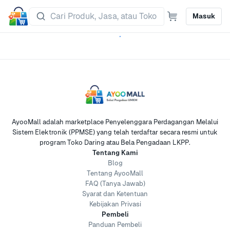
Masuk
AyooMall adalah marketplace Penyelenggara Perdagangan Melalui
Sistem Elektronik (PPMSE) yang telah terdaftar secara resmi untuk
program Toko Daring atau Bela Pengadaan LKPP.
Tentang Kami
Blog
Tentang AyooMall
FAQ (Tanya Jawab)
Syarat dan Ketentuan
Kebijakan Privasi
Pembeli
Panduan Pembeli