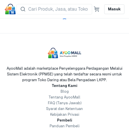
Masuk
AyooMall adalah marketplace Penyelenggara Perdagangan Melalui
Sistem Elektronik (PPMSE) yang telah terdaftar secara resmi untuk
program Toko Daring atau Bela Pengadaan LKPP.
Tentang Kami
Blog
Tentang AyooMall
FAQ (Tanya Jawab)
Syarat dan Ketentuan
Kebijakan Privasi
Pembeli
Panduan Pembeli