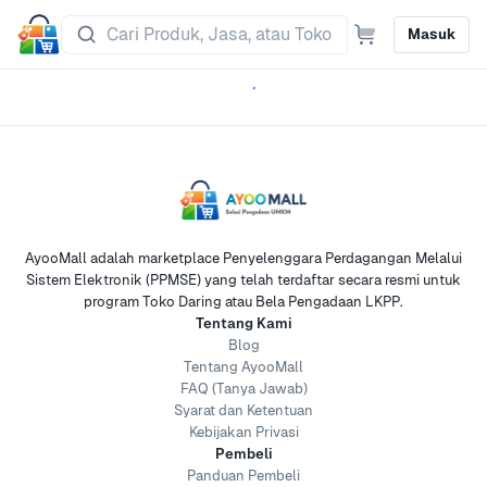
Masuk
AyooMall adalah marketplace Penyelenggara Perdagangan Melalui
Sistem Elektronik (PPMSE) yang telah terdaftar secara resmi untuk
program Toko Daring atau Bela Pengadaan LKPP.
Tentang Kami
Blog
Tentang AyooMall
FAQ (Tanya Jawab)
Syarat dan Ketentuan
Kebijakan Privasi
Pembeli
Panduan Pembeli