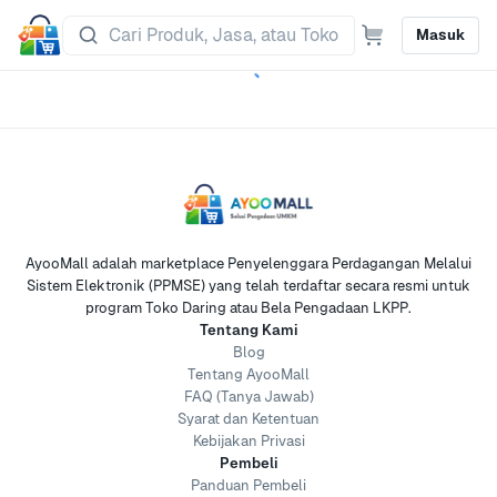
Masuk
AyooMall adalah marketplace Penyelenggara Perdagangan Melalui
Sistem Elektronik (PPMSE) yang telah terdaftar secara resmi untuk
program Toko Daring atau Bela Pengadaan LKPP.
Tentang Kami
Blog
Tentang AyooMall
FAQ (Tanya Jawab)
Syarat dan Ketentuan
Kebijakan Privasi
Pembeli
Panduan Pembeli