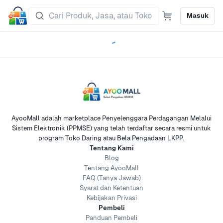
Masuk
AyooMall adalah marketplace Penyelenggara Perdagangan Melalui
Sistem Elektronik (PPMSE) yang telah terdaftar secara resmi untuk
program Toko Daring atau Bela Pengadaan LKPP.
Tentang Kami
Blog
Tentang AyooMall
FAQ (Tanya Jawab)
Syarat dan Ketentuan
Kebijakan Privasi
Pembeli
Panduan Pembeli