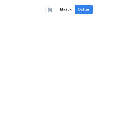
Masuk
Daftar