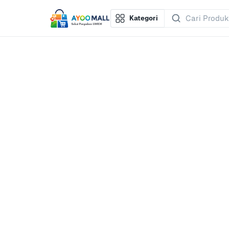
Kategori