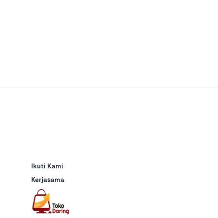
Ikuti Kami
Kerjasama