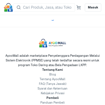
Masuk
AyooMall adalah marketplace Penyelenggara Perdagangan Melalui
Sistem Elektronik (PPMSE) yang telah terdaftar secara resmi untuk
program Toko Daring atau Bela Pengadaan LKPP.
Tentang Kami
Blog
Tentang AyooMall
FAQ (Tanya Jawab)
Syarat dan Ketentuan
Kebijakan Privasi
Pembeli
Panduan Pembeli