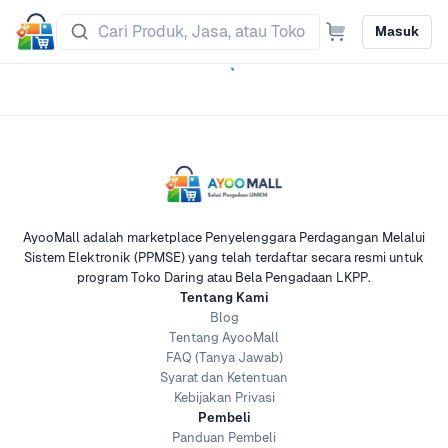
Masuk
AyooMall adalah marketplace Penyelenggara Perdagangan Melalui
Sistem Elektronik (PPMSE) yang telah terdaftar secara resmi untuk
program Toko Daring atau Bela Pengadaan LKPP.
Tentang Kami
Blog
Tentang AyooMall
FAQ (Tanya Jawab)
Syarat dan Ketentuan
Kebijakan Privasi
Pembeli
Panduan Pembeli