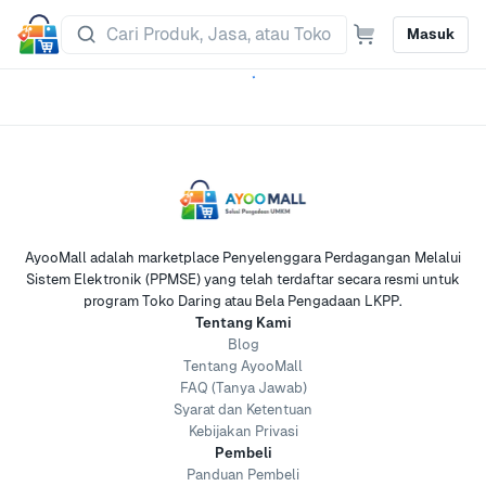
Masuk
AyooMall adalah marketplace Penyelenggara Perdagangan Melalui
Sistem Elektronik (PPMSE) yang telah terdaftar secara resmi untuk
program Toko Daring atau Bela Pengadaan LKPP.
Tentang Kami
Blog
Tentang AyooMall
FAQ (Tanya Jawab)
Syarat dan Ketentuan
Kebijakan Privasi
Pembeli
Panduan Pembeli