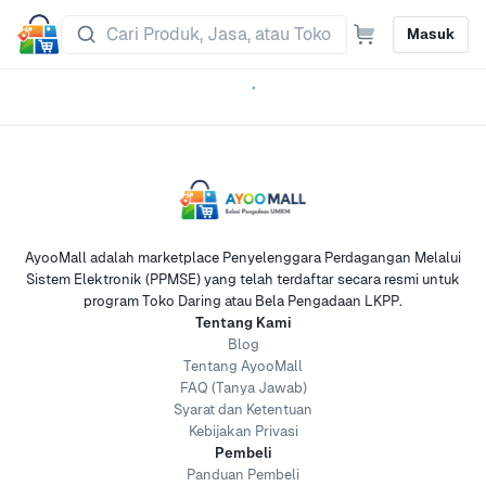
Masuk
AyooMall adalah marketplace Penyelenggara Perdagangan Melalui
Sistem Elektronik (PPMSE) yang telah terdaftar secara resmi untuk
program Toko Daring atau Bela Pengadaan LKPP.
Tentang Kami
Blog
Tentang AyooMall
FAQ (Tanya Jawab)
Syarat dan Ketentuan
Kebijakan Privasi
Pembeli
Panduan Pembeli