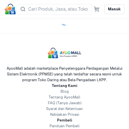
Masuk
AyooMall adalah marketplace Penyelenggara Perdagangan Melalui
Sistem Elektronik (PPMSE) yang telah terdaftar secara resmi untuk
program Toko Daring atau Bela Pengadaan LKPP.
Tentang Kami
Blog
Tentang AyooMall
FAQ (Tanya Jawab)
Syarat dan Ketentuan
Kebijakan Privasi
Pembeli
Panduan Pembeli