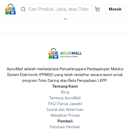
Masuk
AyooMall adalah marketplace Penyelenggara Perdagangan Melalui
Sistem Elektronik (PPMSE) yang telah terdaftar secara resmi untuk
program Toko Daring atau Bela Pengadaan LKPP.
Tentang Kami
Blog
Tentang AyooMall
FAQ (Tanya Jawab)
Syarat dan Ketentuan
Kebijakan Privasi
Pembeli
Panduan Pembeli