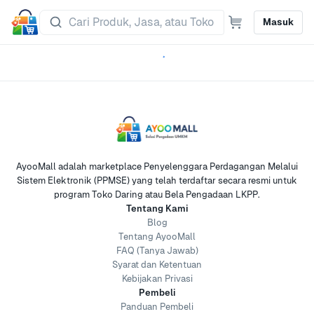
Masuk
AyooMall adalah marketplace Penyelenggara Perdagangan Melalui
Sistem Elektronik (PPMSE) yang telah terdaftar secara resmi untuk
program Toko Daring atau Bela Pengadaan LKPP.
Tentang Kami
Blog
Tentang AyooMall
FAQ (Tanya Jawab)
Syarat dan Ketentuan
Kebijakan Privasi
Pembeli
Panduan Pembeli