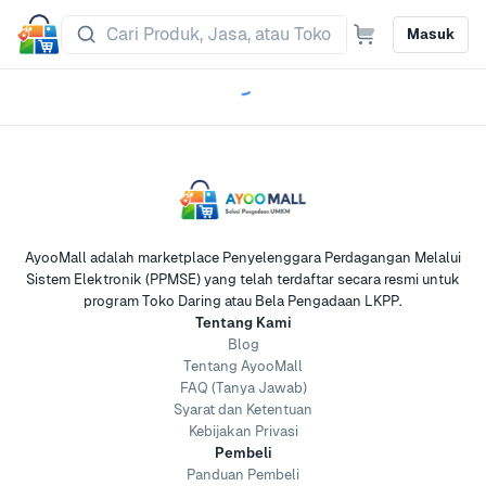
Masuk
AyooMall adalah marketplace Penyelenggara Perdagangan Melalui
Sistem Elektronik (PPMSE) yang telah terdaftar secara resmi untuk
program Toko Daring atau Bela Pengadaan LKPP.
Tentang Kami
Blog
Tentang AyooMall
FAQ (Tanya Jawab)
Syarat dan Ketentuan
Kebijakan Privasi
Pembeli
Panduan Pembeli