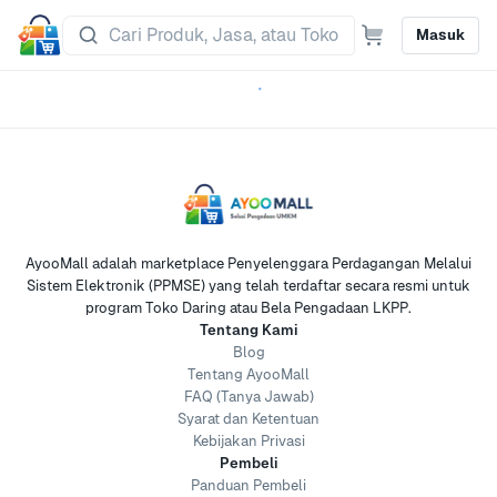
Masuk
AyooMall adalah marketplace Penyelenggara Perdagangan Melalui
Sistem Elektronik (PPMSE) yang telah terdaftar secara resmi untuk
program Toko Daring atau Bela Pengadaan LKPP.
Tentang Kami
Blog
Tentang AyooMall
FAQ (Tanya Jawab)
Syarat dan Ketentuan
Kebijakan Privasi
Pembeli
Panduan Pembeli