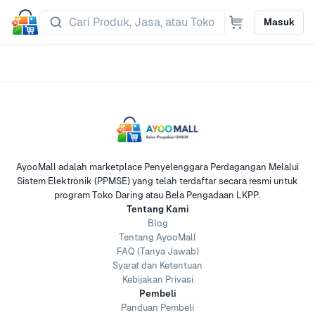
Masuk
AyooMall adalah marketplace Penyelenggara Perdagangan Melalui
Sistem Elektronik (PPMSE) yang telah terdaftar secara resmi untuk
program Toko Daring atau Bela Pengadaan LKPP.
Tentang Kami
Blog
Tentang AyooMall
FAQ (Tanya Jawab)
Syarat dan Ketentuan
Kebijakan Privasi
Pembeli
Panduan Pembeli