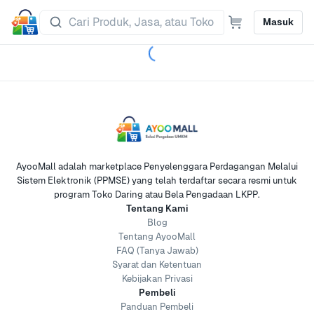
Masuk
AyooMall adalah marketplace Penyelenggara Perdagangan Melalui
Sistem Elektronik (PPMSE) yang telah terdaftar secara resmi untuk
program Toko Daring atau Bela Pengadaan LKPP.
Tentang Kami
Blog
Tentang AyooMall
FAQ (Tanya Jawab)
Syarat dan Ketentuan
Kebijakan Privasi
Pembeli
Panduan Pembeli