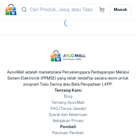
Masuk
AyooMall adalah marketplace Penyelenggara Perdagangan Melalui
Sistem Elektronik (PPMSE) yang telah terdaftar secara resmi untuk
program Toko Daring atau Bela Pengadaan LKPP.
Tentang Kami
Blog
Tentang AyooMall
FAQ (Tanya Jawab)
Syarat dan Ketentuan
Kebijakan Privasi
Pembeli
Panduan Pembeli