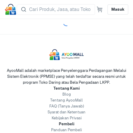
Masuk
AyooMall adalah marketplace Penyelenggara Perdagangan Melalui
Sistem Elektronik (PPMSE) yang telah terdaftar secara resmi untuk
program Toko Daring atau Bela Pengadaan LKPP.
Tentang Kami
Blog
Tentang AyooMall
FAQ (Tanya Jawab)
Syarat dan Ketentuan
Kebijakan Privasi
Pembeli
Panduan Pembeli