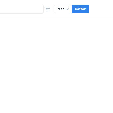
Masuk
Daftar