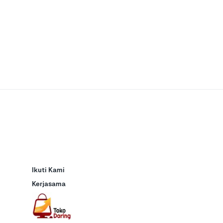
Ikuti Kami
Kerjasama