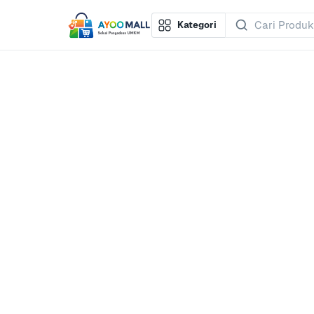
Kategori