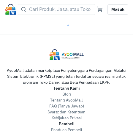
Masuk
AyooMall adalah marketplace Penyelenggara Perdagangan Melalui
Sistem Elektronik (PPMSE) yang telah terdaftar secara resmi untuk
program Toko Daring atau Bela Pengadaan LKPP.
Tentang Kami
Blog
Tentang AyooMall
FAQ (Tanya Jawab)
Syarat dan Ketentuan
Kebijakan Privasi
Pembeli
Panduan Pembeli