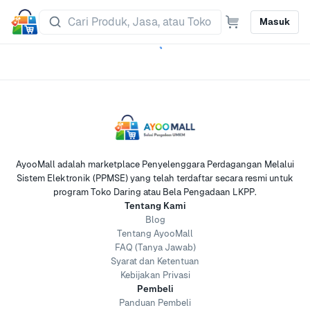
Masuk
AyooMall adalah marketplace Penyelenggara Perdagangan Melalui
Sistem Elektronik (PPMSE) yang telah terdaftar secara resmi untuk
program Toko Daring atau Bela Pengadaan LKPP.
Tentang Kami
Blog
Tentang AyooMall
FAQ (Tanya Jawab)
Syarat dan Ketentuan
Kebijakan Privasi
Pembeli
Panduan Pembeli