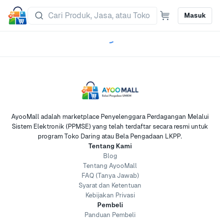
Masuk
AyooMall adalah marketplace Penyelenggara Perdagangan Melalui
Sistem Elektronik (PPMSE) yang telah terdaftar secara resmi untuk
program Toko Daring atau Bela Pengadaan LKPP.
Tentang Kami
Blog
Tentang AyooMall
FAQ (Tanya Jawab)
Syarat dan Ketentuan
Kebijakan Privasi
Pembeli
Panduan Pembeli