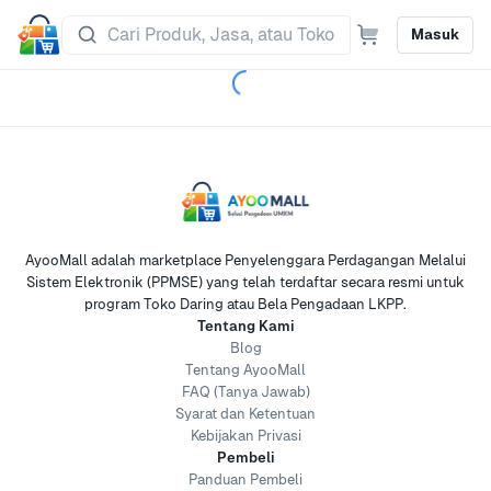
Masuk
AyooMall adalah marketplace Penyelenggara Perdagangan Melalui
Sistem Elektronik (PPMSE) yang telah terdaftar secara resmi untuk
program Toko Daring atau Bela Pengadaan LKPP.
Tentang Kami
Blog
Tentang AyooMall
FAQ (Tanya Jawab)
Syarat dan Ketentuan
Kebijakan Privasi
Pembeli
Panduan Pembeli