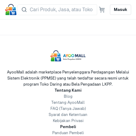
Masuk
AyooMall adalah marketplace Penyelenggara Perdagangan Melalui
Sistem Elektronik (PPMSE) yang telah terdaftar secara resmi untuk
program Toko Daring atau Bela Pengadaan LKPP.
Tentang Kami
Blog
Tentang AyooMall
FAQ (Tanya Jawab)
Syarat dan Ketentuan
Kebijakan Privasi
Pembeli
Panduan Pembeli