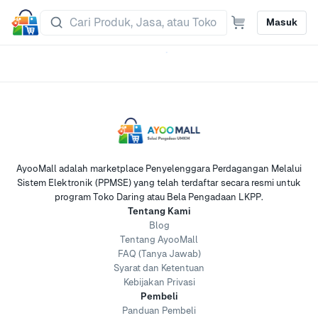
Masuk
AyooMall adalah marketplace Penyelenggara Perdagangan Melalui
Sistem Elektronik (PPMSE) yang telah terdaftar secara resmi untuk
program Toko Daring atau Bela Pengadaan LKPP.
Tentang Kami
Blog
Tentang AyooMall
FAQ (Tanya Jawab)
Syarat dan Ketentuan
Kebijakan Privasi
Pembeli
Panduan Pembeli