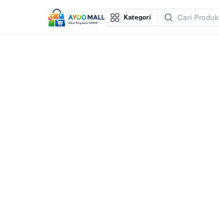
Kategori