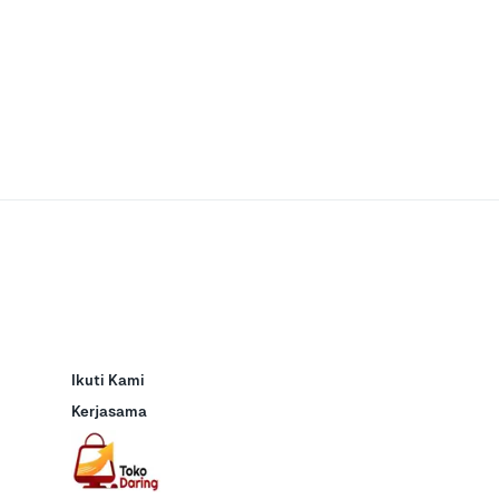
Ikuti Kami
Kerjasama