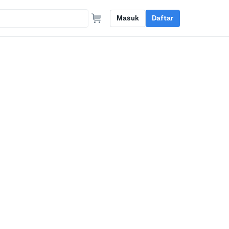
Masuk
Daftar