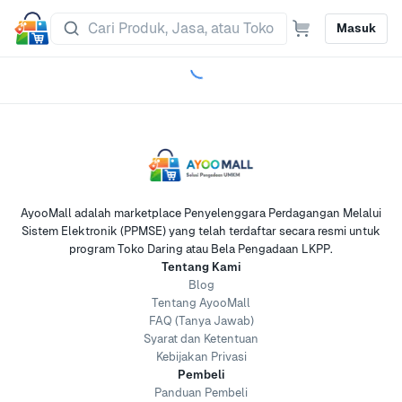
Masuk
AyooMall adalah marketplace Penyelenggara Perdagangan Melalui
Sistem Elektronik (PPMSE) yang telah terdaftar secara resmi untuk
program Toko Daring atau Bela Pengadaan LKPP.
Tentang Kami
Blog
Tentang AyooMall
FAQ (Tanya Jawab)
Syarat dan Ketentuan
Kebijakan Privasi
Pembeli
Panduan Pembeli