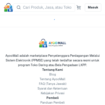
Masuk
AyooMall adalah marketplace Penyelenggara Perdagangan Melalui
Sistem Elektronik (PPMSE) yang telah terdaftar secara resmi untuk
program Toko Daring atau Bela Pengadaan LKPP.
Tentang Kami
Blog
Tentang AyooMall
FAQ (Tanya Jawab)
Syarat dan Ketentuan
Kebijakan Privasi
Pembeli
Panduan Pembeli