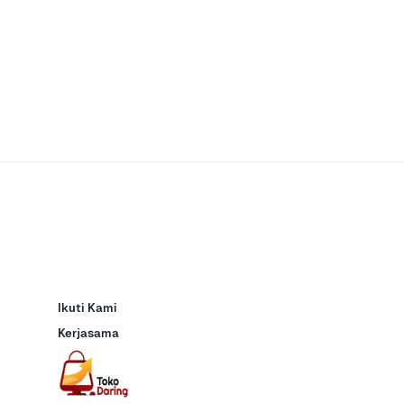
Ikuti Kami
Kerjasama