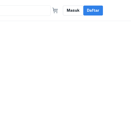
Masuk
Daftar