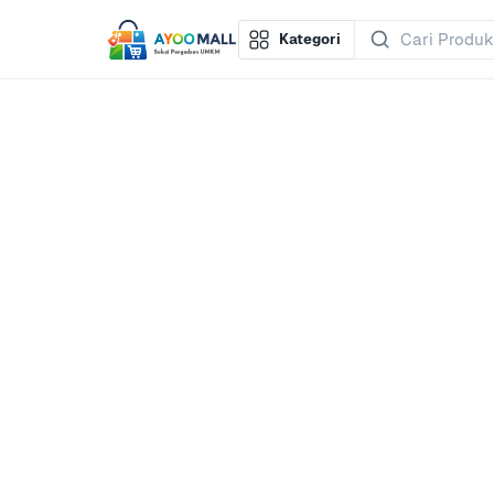
Kategori